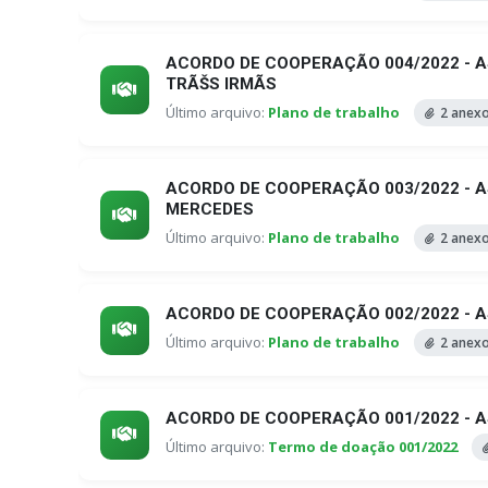
ACORDO DE COOPERAÇÃO 004/2022 - 
TRÃŠS IRMÃS
Último arquivo:
Plano de trabalho
2 anex
ACORDO DE COOPERAÇÃO 003/2022 - 
MERCEDES
Último arquivo:
Plano de trabalho
2 anex
ACORDO DE COOPERAÇÃO 002/2022 - A
Último arquivo:
Plano de trabalho
2 anex
ACORDO DE COOPERAÇÃO 001/2022 - 
Último arquivo:
Termo de doação 001/2022