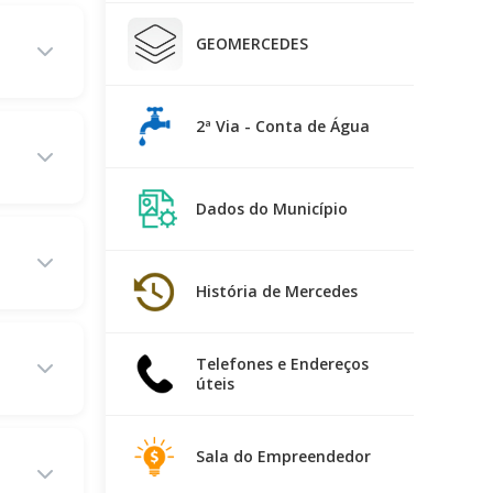
GEOMERCEDES
2ª Via - Conta de Água
Dados do Município
História de Mercedes
Telefones e Endereços
úteis
Sala do Empreendedor