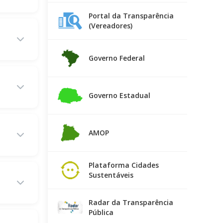
Portal da Transparência
(Vereadores)
Governo Federal
Governo Estadual
AMOP
Plataforma Cidades
Sustentáveis
Radar da Transparência
Pública