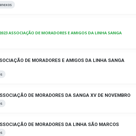
anexos
2023 ASSOCIAÇÃO DE MORADORES E AMIGOS DA LINHA SANGA
SSOCIAÇÃO DE MORADORES E AMIGOS DA LINHA SANGA
os
ASSOCIAÇÃO DE MORADORES DA SANGA XV DE NOVEMBRO
os
ASSOCIAÇÃO DE MORADORES DA LINHA SÃO MARCOS
os