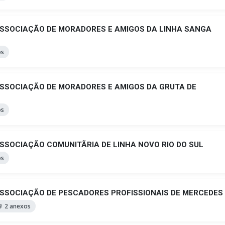
ASSOCIAÇÃO DE MORADORES E AMIGOS DA LINHA SANGA
os
ASSOCIAÇÃO DE MORADORES E AMIGOS DA GRUTA DE
os
SSOCIAÇÃO COMUNITÃRIA DE LINHA NOVO RIO DO SUL
os
ASSOCIAÇÃO DE PESCADORES PROFISSIONAIS DE MERCEDES
2 anexos