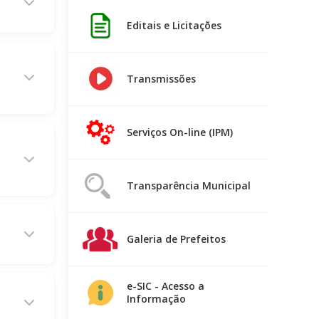
Editais e Licitações
Transmissões
Serviços On-line (IPM)
Transparência Municipal
Galeria de Prefeitos
e-SIC - Acesso a
Informação