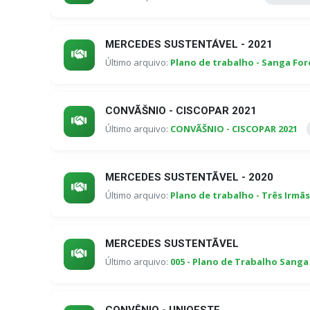
MERCEDES SUSTENTÁVEL - 2021
Último arquivo:
Plano de trabalho - Sanga For
CONVÃŠNIO - CISCOPAR 2021
Último arquivo:
CONVÃŠNIO - CISCOPAR 2021
MERCEDES SUSTENTÃVEL - 2020
Último arquivo:
Plano de trabalho - Três Irmãs
MERCEDES SUSTENTÃVEL
Último arquivo:
005 - Plano de Trabalho Sanga