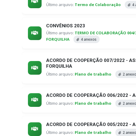
Último arquivo:
Termo de Colaboração
4 
CONVÊNIOS 2023
Último arquivo:
TERMO DE COLABORAÇÃO 004/
FORQUILHA
4 anexos
ACORDO DE COOPERÇÃO 007/2022 - A
FORQUILHA
Último arquivo:
Plano de trabalho
2 anex
ACORDO DE COOPERAÇÃO 006/2022 - 
Último arquivo:
Plano de trabalho
2 anex
ACORDO DE COOPERAÇÃO 005/2022 - 
Último arquivo:
Plano de trabalho
2 anex