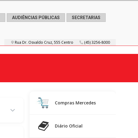
AUDIÊNCIAS PÚBLICAS
SECRETARIAS
Rua Dr. Osvaldo Cruz, 555 Centro
(45) 3256-8000
Compras Mercedes
Diário Oficial