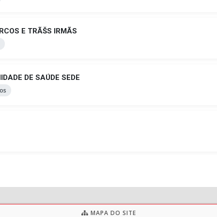
RCOS E TRÃŠS IRMÃS
IDADE DE SAÚDE SEDE
os
MAPA DO SITE