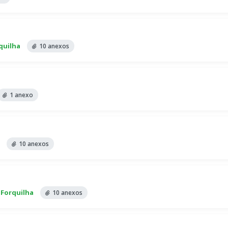
quilha
10 anexos
1 anexo
10 anexos
 Forquilha
10 anexos