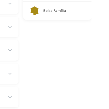
Bolsa Família