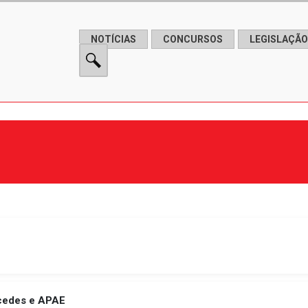
NOTÍCIAS
CONCURSOS
LEGISLAÇÃO
cedes e APAE