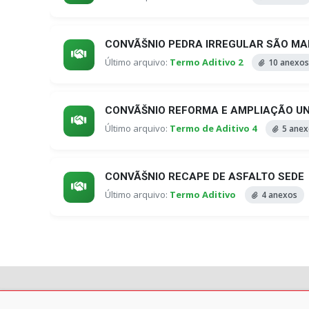
CONVÃŠNIO PEDRA IRREGULAR SÃO MA
Último arquivo:
Termo Aditivo 2
10 anexos
CONVÃŠNIO REFORMA E AMPLIAÇÃO UN
Último arquivo:
Termo de Aditivo 4
5 anex
CONVÃŠNIO RECAPE DE ASFALTO SEDE
Último arquivo:
Termo Aditivo
4 anexos