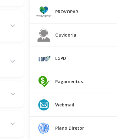
PROVOPAR
Ouvidoria
LGPD
Pagamentos
Webmail
Plano Diretor