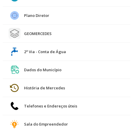
Plano Diretor
GEOMERCEDES
2ª Via - Conta de Água
Dados do Município
História de Mercedes
Telefones e Endereços úteis
Sala do Empreendedor