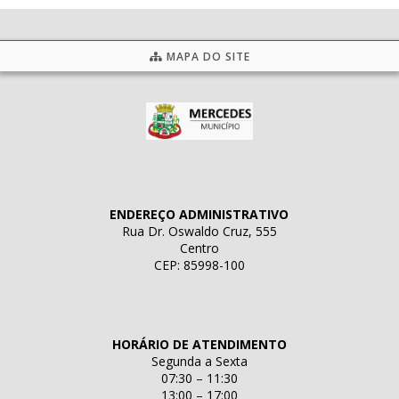
MAPA DO SITE
ENDEREÇO ADMINISTRATIVO
Rua Dr. Oswaldo Cruz, 555
Centro
CEP: 85998-100
HORÁRIO DE ATENDIMENTO
Segunda a Sexta
07:30 – 11:30
13:00 – 17:00