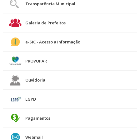
Transparência Municipal
Galeria de Prefeitos
e-SIC - Acesso a Informação
PROVOPAR
Ouvidoria
LGPD
Pagamentos
Webmail