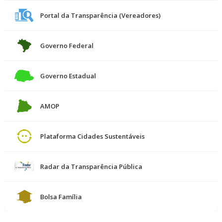
Portal da Transparência (Vereadores)
Governo Federal
Governo Estadual
AMOP
Plataforma Cidades Sustentáveis
Radar da Transparência Pública
Bolsa Família