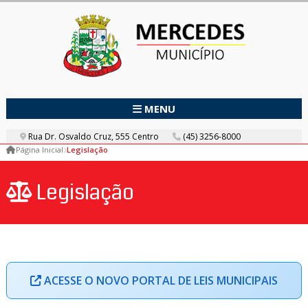
MENU
Rua Dr. Osvaldo Cruz, 555 Centro
(45) 3256-8000
Página Inicial
Legislação
Legislação
ACESSE O NOVO PORTAL DE LEIS MUNICIPAIS