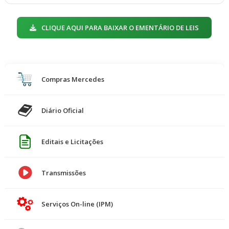
CLIQUE AQUI PARA BAIXAR O EMENTÁRIO DE LEIS
Compras Mercedes
Diário Oficial
Editais e Licitações
Transmissões
Serviços On-line (IPM)