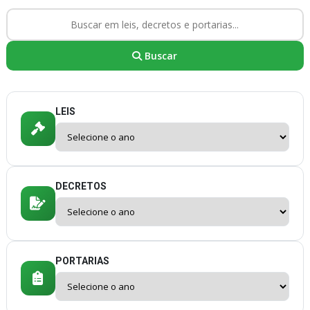
Buscar
LEIS
DECRETOS
PORTARIAS