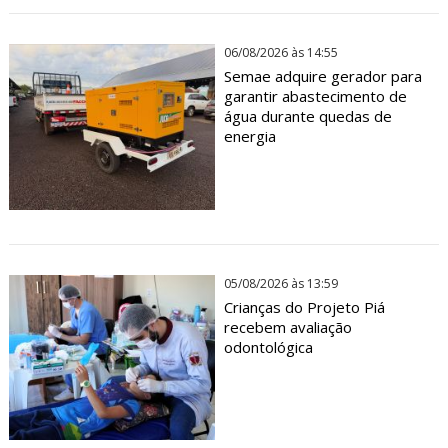
06/08/2026 às 14:55
Semae adquire gerador para
garantir abastecimento de
água durante quedas de
energia
05/08/2026 às 13:59
Crianças do Projeto Piá
recebem avaliação
odontológica