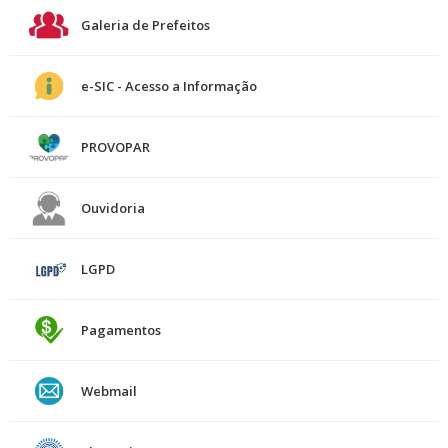
Galeria de Prefeitos
e-SIC - Acesso a Informação
PROVOPAR
Ouvidoria
LGPD
Pagamentos
Webmail