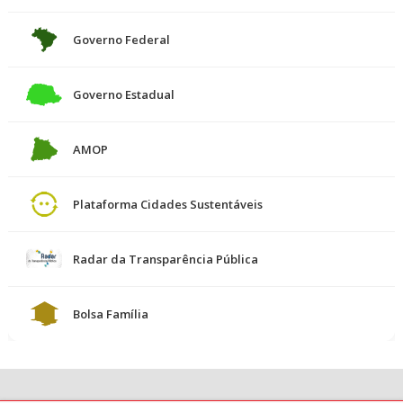
Governo Federal
Governo Estadual
AMOP
Plataforma Cidades Sustentáveis
Radar da Transparência Pública
Bolsa Família