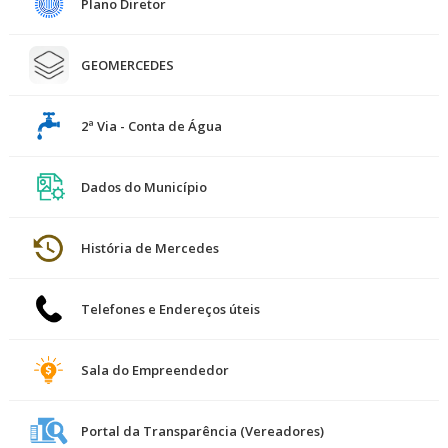
Plano Diretor
GEOMERCEDES
2ª Via - Conta de Água
Dados do Município
História de Mercedes
Telefones e Endereços úteis
Sala do Empreendedor
Portal da Transparência (Vereadores)