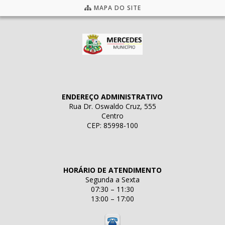
MAPA DO SITE
ENDEREÇO ADMINISTRATIVO
Rua Dr. Oswaldo Cruz, 555
Centro
CEP: 85998-100
HORÁRIO DE ATENDIMENTO
Segunda a Sexta
07:30 – 11:30
13:00 – 17:00