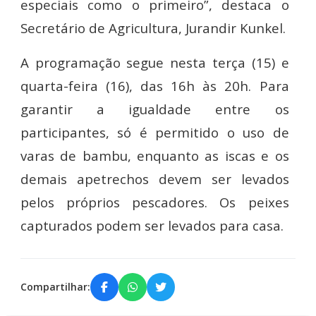
especiais como o primeiro”, destaca o
Secretário de Agricultura, Jurandir Kunkel.
A programação segue nesta terça (15) e
quarta-feira (16), das 16h às 20h. Para
garantir a igualdade entre os
participantes, só é permitido o uso de
varas de bambu, enquanto as iscas e os
demais apetrechos devem ser levados
pelos próprios pescadores. Os peixes
capturados podem ser levados para casa.
Compartilhar: