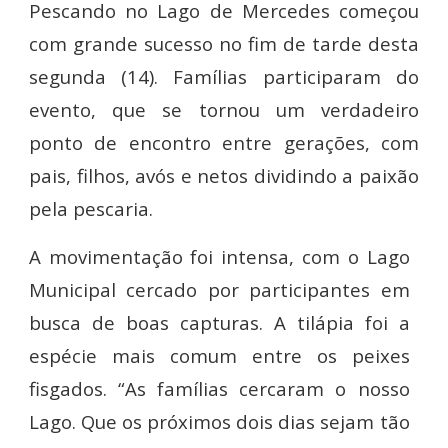
Pescando no Lago de Mercedes começou
com grande sucesso no fim de tarde desta
segunda (14). Famílias participaram do
evento, que se tornou um verdadeiro
ponto de encontro entre gerações, com
pais, filhos, avós e netos dividindo a paixão
pela pescaria.
A movimentação foi intensa, com o Lago
Municipal cercado por participantes em
busca de boas capturas. A tilápia foi a
espécie mais comum entre os peixes
fisgados. “As famílias cercaram o nosso
Lago. Que os próximos dois dias sejam tão