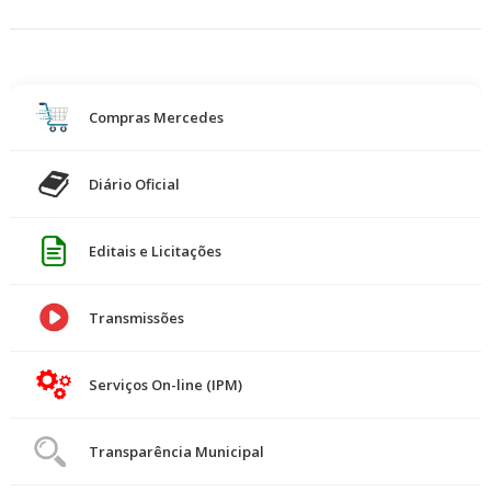
Compras Mercedes
Diário Oficial
Editais e Licitações
Transmissões
Serviços On-line (IPM)
Transparência Municipal