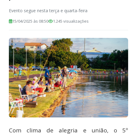
Evento segue nesta terça e quarta-feira
15/04/2025 às 08:50
1.245 visualizações
Com clima de alegria e união, o 5º