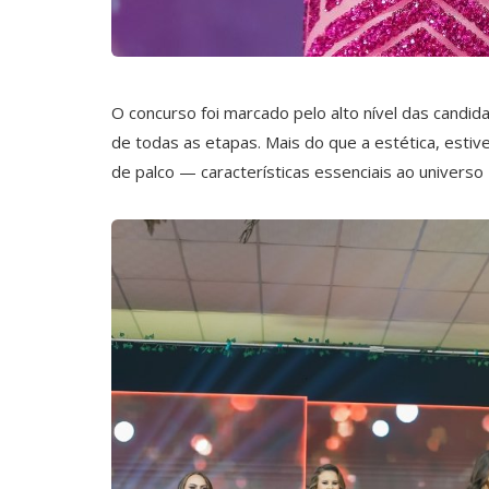
O concurso foi marcado pelo alto nível das candi
de todas as etapas. Mais do que a estética, estiv
de palco — características essenciais ao universo