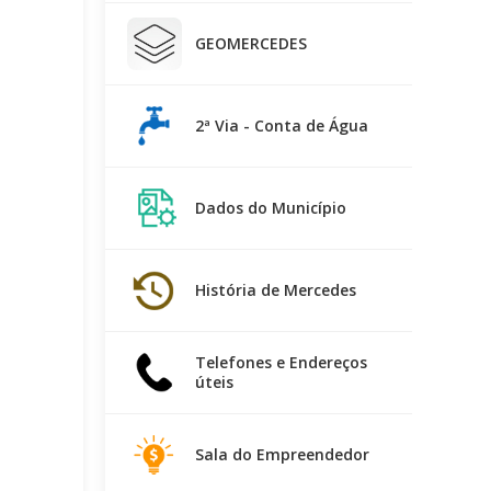
GEOMERCEDES
2ª Via - Conta de Água
Dados do Município
História de Mercedes
Telefones e Endereços
úteis
Sala do Empreendedor