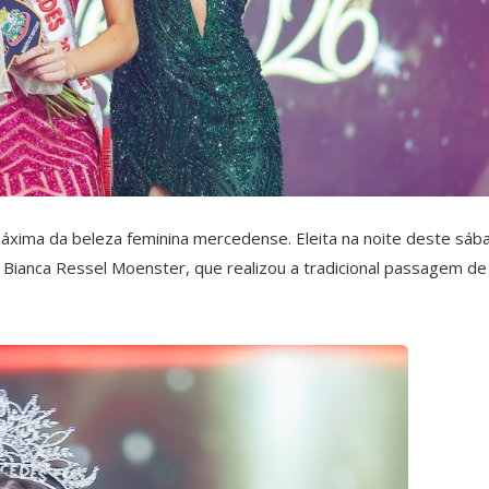
áxima da beleza feminina mercedense. Eleita na noite deste sáb
Bianca Ressel Moenster, que realizou a tradicional passagem de