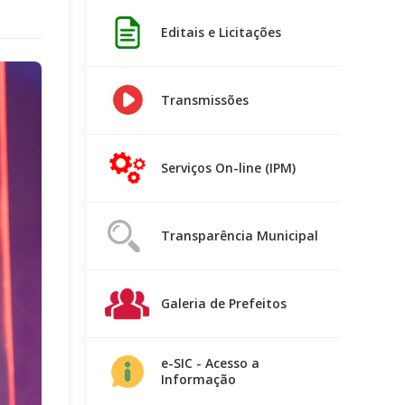
Editais e Licitações
Transmissões
Serviços On-line (IPM)
Transparência Municipal
Galeria de Prefeitos
e-SIC - Acesso a
Informação