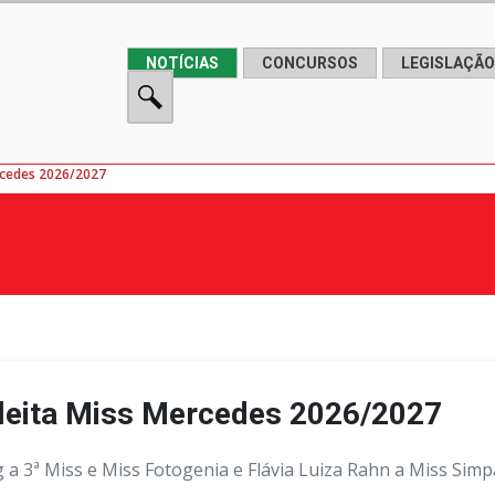
NOTÍCIAS
CONCURSOS
LEGISLAÇÃO
ercedes 2026/2027
 eleita Miss Mercedes 2026/2027
g a 3ª Miss e Miss Fotogenia e Flávia Luiza Rahn a Miss Simp