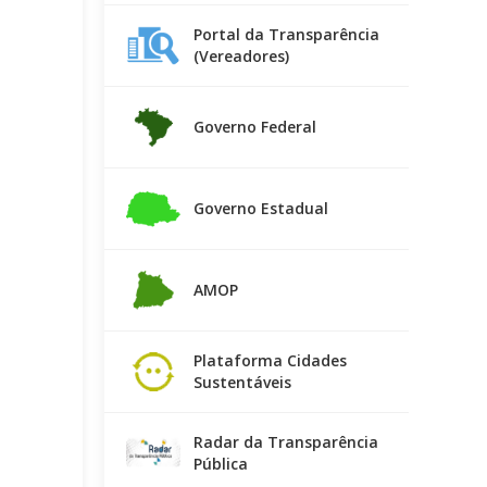
Portal da Transparência
(Vereadores)
Governo Federal
Governo Estadual
AMOP
Plataforma Cidades
Sustentáveis
Radar da Transparência
Pública