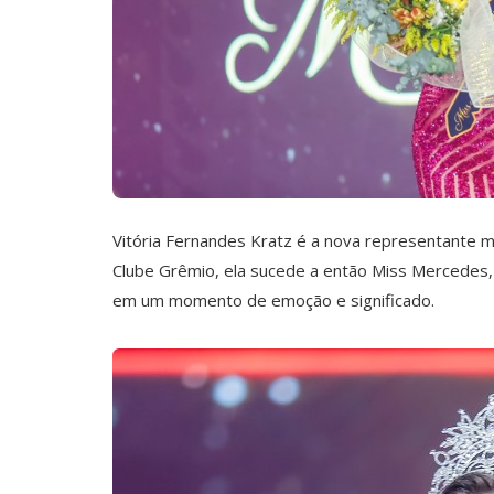
Vitória Fernandes Kratz é a nova representante m
Clube Grêmio, ela sucede a então Miss Mercedes, 
em um momento de emoção e significado.