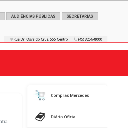
AUDIÊNCIAS PÚBLICAS
SECRETARIAS
Rua Dr. Osvaldo Cruz, 555 Centro
(45) 3256-8000
Compras Mercedes
Diário Oficial
atia