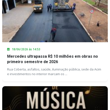
18/06/2026 às 14:53
Mercedes ultrapassa R$ 10 milhões em obras no
primeiro semestre de 2026
Rua Coberta, asfaltos, saúde, iluminação pública, sede da Acim
e investimentos no interior marcam os ...