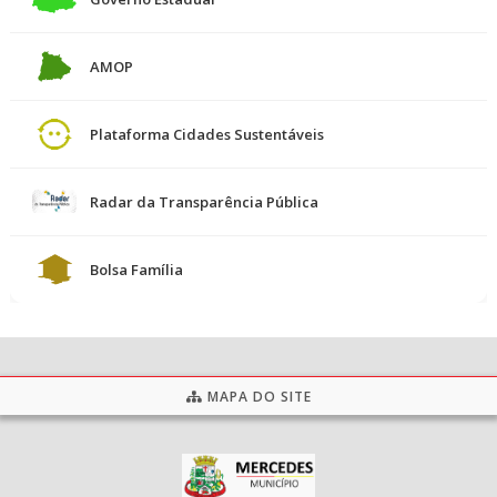
AMOP
Plataforma Cidades Sustentáveis
Radar da Transparência Pública
Bolsa Família
MAPA DO SITE