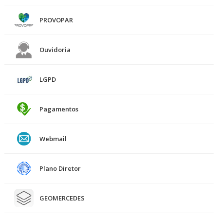
PROVOPAR
Ouvidoria
LGPD
Pagamentos
Webmail
Plano Diretor
GEOMERCEDES