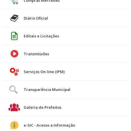
Compras Mercedes
Diário Oficial
Editais e Licitações
Transmissões
Serviços On-line (IPM)
Transparência Municipal
Galeria de Prefeitos
e-SIC - Acesso a Informação