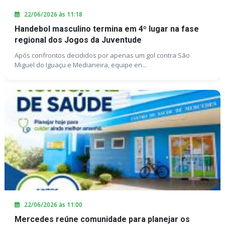
22/06/2026 às 11:18
Handebol masculino termina em 4º lugar na fase
regional dos Jogos da Juventude
Após confrontos decididos por apenas um gol contra São
Miguel do Iguaçu e Medianeira, equipe en...
22/06/2026 às 11:00
Mercedes reúne comunidade para planejar os