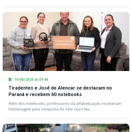
19/06/2026 às 09:46
Tiradentes e José de Alencar se destacam no
Paraná e recebem 60 notebooks
Além dos notebooks, professores da alfabetização receberam
homenagem pela conquista do Selo Ouro Na...