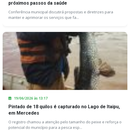
próximos passos da saúde
Conferência municipal discutirá propostas e diretrizes para
manter e aprimorar os serviços que fa...
19/06/2026 às 13:17
Pintado de 18 quilos é capturado no Lago de Itaipu,
em Mercedes
O registro chamou a atenção pelo tamanho do peixe e reforça o
potencial do município para a pesca esp...