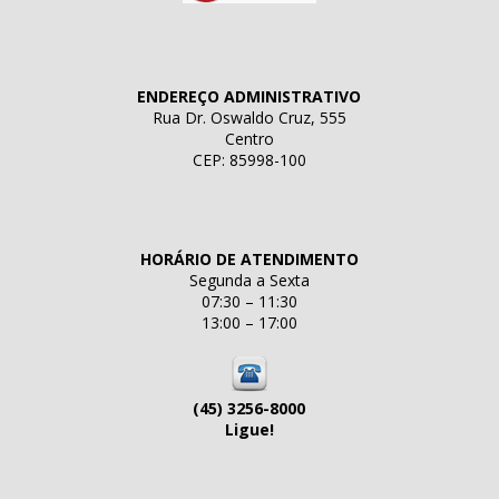
ENDEREÇO ADMINISTRATIVO
Rua Dr. Oswaldo Cruz, 555
Centro
CEP: 85998-100
HORÁRIO DE ATENDIMENTO
Segunda a Sexta
07:30 – 11:30
13:00 – 17:00
(45) 3256-8000
Ligue!