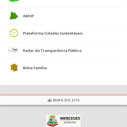
AMOP
Plataforma Cidades Sustentáveis
Radar da Transparência Pública
Bolsa Família
MAPA DO SITE