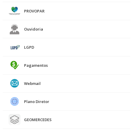
PROVOPAR
Ouvidoria
LGPD
Pagamentos
Webmail
Plano Diretor
GEOMERCEDES