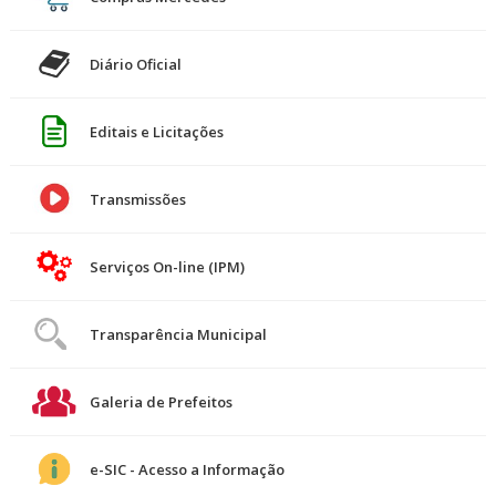
Diário Oficial
Editais e Licitações
Transmissões
Serviços On-line (IPM)
Transparência Municipal
Galeria de Prefeitos
e-SIC - Acesso a Informação