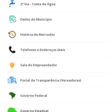
2ª Via - Conta de Água
Dados do Município
História de Mercedes
Telefones e Endereços úteis
Sala do Empreendedor
Portal da Transparência (Vereadores)
Governo Federal
Governo Estadual