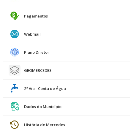
Pagamentos
Webmail
Plano Diretor
GEOMERCEDES
2ª Via - Conta de Água
Dados do Município
História de Mercedes