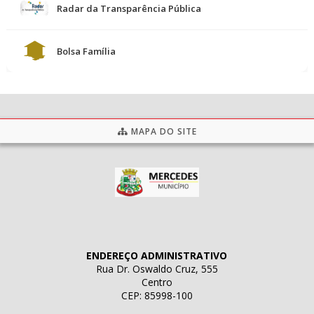
Radar da Transparência Pública
Bolsa Família
MAPA DO SITE
ENDEREÇO ADMINISTRATIVO
Rua Dr. Oswaldo Cruz, 555
Centro
CEP: 85998-100