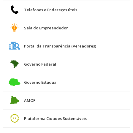
Telefones e Endereços úteis
Sala do Empreendedor
Portal da Transparência (Vereadores)
Governo Federal
Governo Estadual
AMOP
Plataforma Cidades Sustentáveis