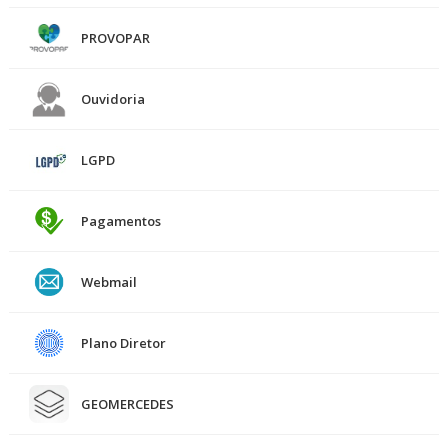
PROVOPAR
Ouvidoria
LGPD
Pagamentos
Webmail
Plano Diretor
GEOMERCEDES