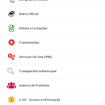
Diário Oficial
Editais e Licitações
Transmissões
Serviços On-line (IPM)
Transparência Municipal
Galeria de Prefeitos
e-SIC - Acesso a Informação