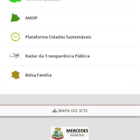
AMOP
Plataforma Cidades Sustentáveis
Radar da Transparência Pública
Bolsa Família
MAPA DO SITE