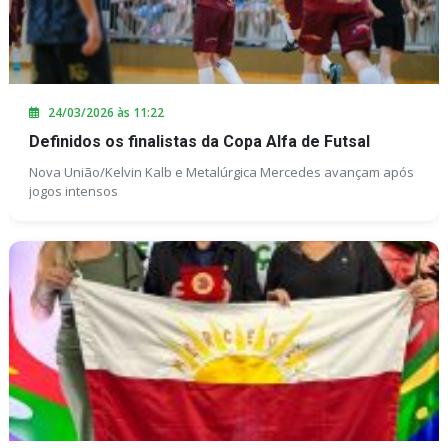
24/03/2026 às 11:22
Definidos os finalistas da Copa Alfa de Futsal
Nova União/Kelvin Kalb e Metalúrgica Mercedes avançam após
jogos intensos