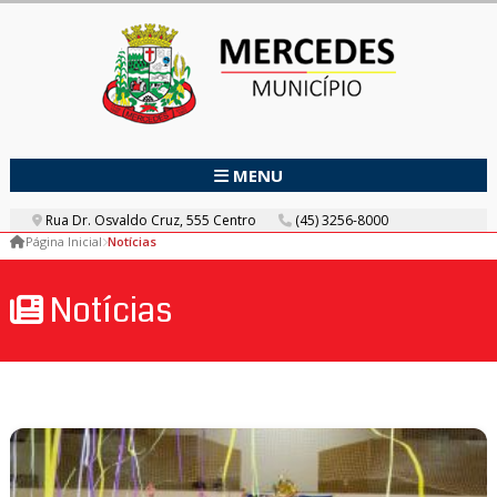
MENU
Rua Dr. Osvaldo Cruz, 555 Centro
(45) 3256-8000
Página Inicial
Notícias
Notícias