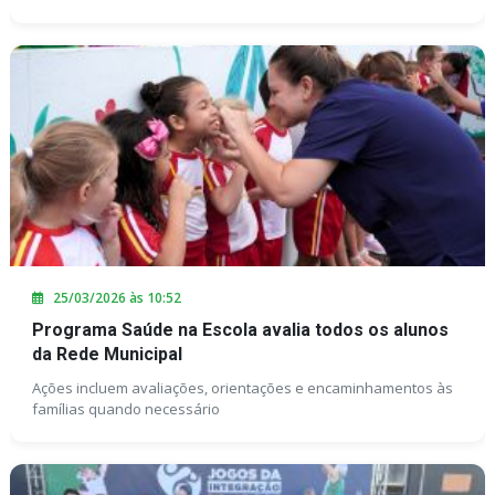
25/03/2026 às 10:52
Programa Saúde na Escola avalia todos os alunos
da Rede Municipal
Ações incluem avaliações, orientações e encaminhamentos às
famílias quando necessário