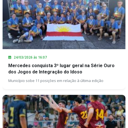
24/03/2026 às 16:07
Mercedes conquista 3º lugar geral na Série Ouro
dos Jogos de Integração do Idoso
Município sobe 11 posições em relação à última edição