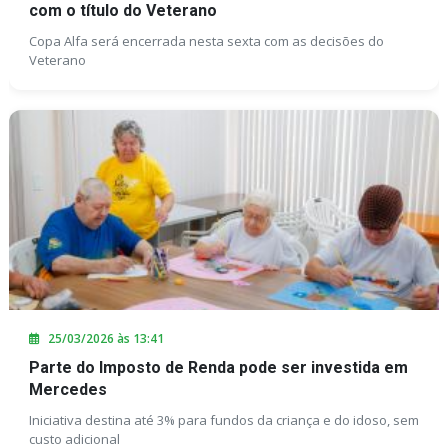
com o título do Veterano
Copa Alfa será encerrada nesta sexta com as decisões do
Veterano
25/03/2026 às 13:41
Parte do Imposto de Renda pode ser investida em
Mercedes
Iniciativa destina até 3% para fundos da criança e do idoso, sem
custo adicional