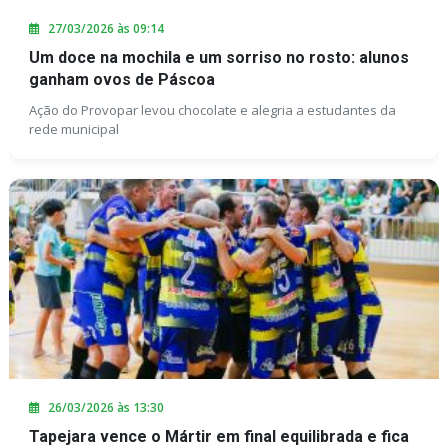
27/03/2026 às 09:14
Um doce na mochila e um sorriso no rosto: alunos
ganham ovos de Páscoa
Ação do Provopar levou chocolate e alegria a estudantes da
rede municipal
26/03/2026 às 13:30
Tapejara vence o Mártir em final equilibrada e fica