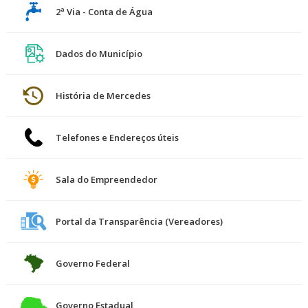
2ª Via - Conta de Água
Dados do Município
História de Mercedes
Telefones e Endereços úteis
Sala do Empreendedor
Portal da Transparência (Vereadores)
Governo Federal
Governo Estadual