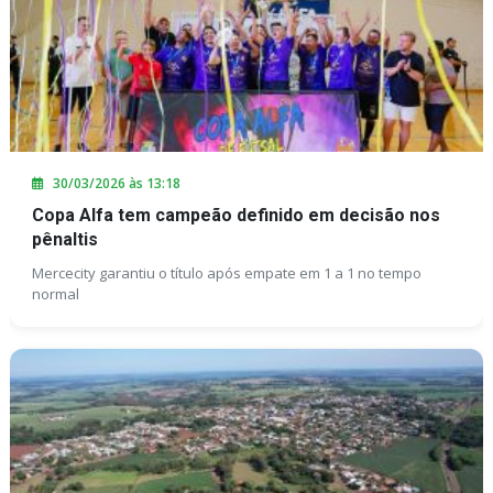
30/03/2026 às 13:18
Copa Alfa tem campeão definido em decisão nos
pênaltis
Mercecity garantiu o título após empate em 1 a 1 no tempo
normal